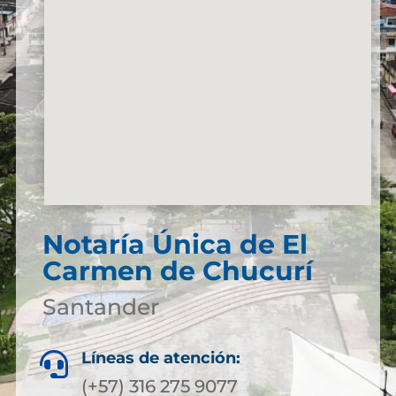
Notaría Única de El
Carmen de Chucurí
Santander
Líneas de atención:

(+57) 316 275 9077