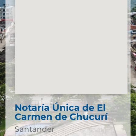
Notaría Única de El
Carmen de Chucurí
Santander