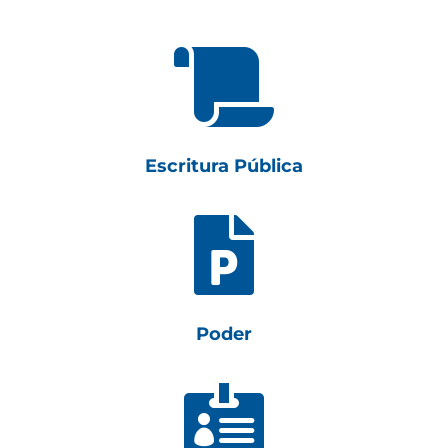

Escritura Pública

Poder
