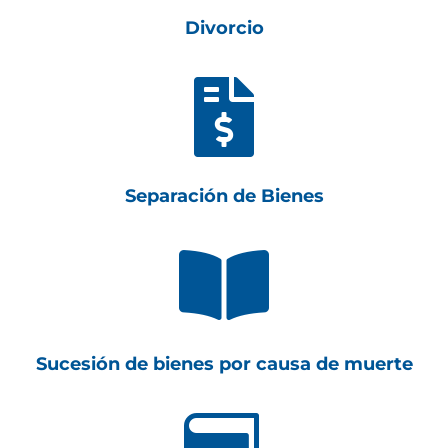
Divorcio

Separación de Bienes

Sucesión de bienes por causa de muerte