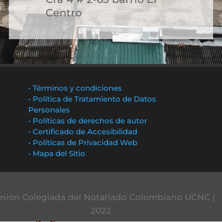
Centro
• Términos y condiciones
• Política de Tratamiento de Datos
Personales
• Políticas de derechos de autor
• Certificado de Accesibilidad
• Políticas de Privacidad Web
• Mapa del Sitio
nión Colegiada del Notariado Colombiano UCNC |
2022