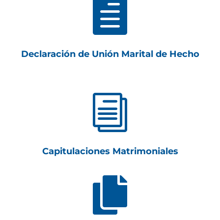

Declaración de Unión Marital de Hecho
i
Capitulaciones Matrimoniales
