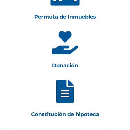
Permuta de Inmuebles

Donación

Constitución de hipoteca