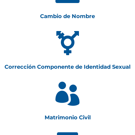
Cambio de Nombre

Corrección Componente de Identidad Sexual

Matrimonio Civil