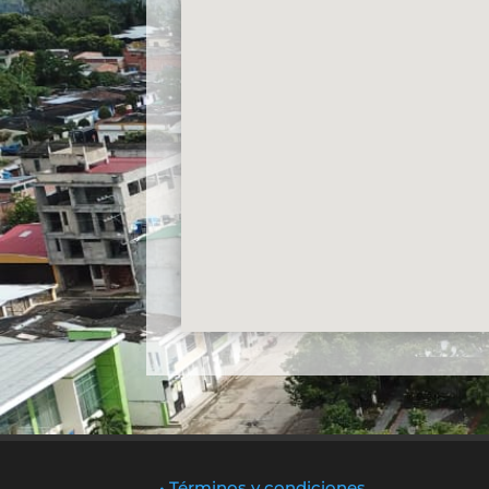
• Términos y condiciones