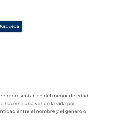
 en representación del menor de edad,
de hacerse una vez en la vida por
entidad entre el nombre y el género o