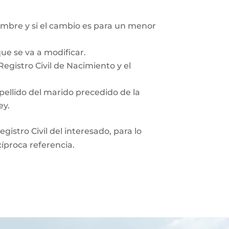
mbre y si el cambio es para un menor
ue se va a modificar.
egistro Civil de Nacimiento y el
pellido del marido precedido de la
ey.
gistro Civil del interesado, para lo
cíproca referencia.