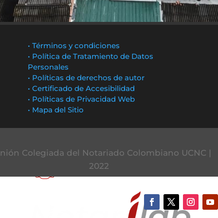
• Términos y condiciones
• Política de Tratamiento de Datos
Personales
• Políticas de derechos de autor
• Certificado de Accesibilidad
• Políticas de Privacidad Web
• Mapa del Sitio
nión Colegiada del Notariado Colombiano UCNC |
2022