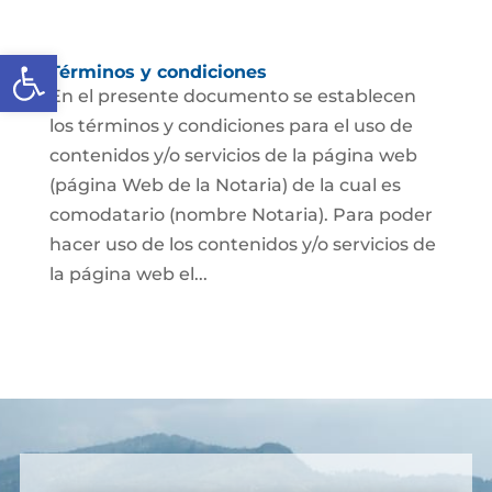
Abrir barra de herramientas
Términos y condiciones
En el presente documento se establecen
los términos y condiciones para el uso de
contenidos y/o servicios de la página web
(página Web de la Notaria) de la cual es
comodatario (nombre Notaria). Para poder
hacer uso de los contenidos y/o servicios de
la página web el...