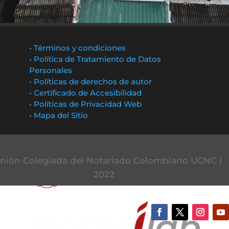
• Términos y condiciones
• Política de Tratamiento de Datos
Personales
• Políticas de derechos de autor
• Certificado de Accesibilidad
• Políticas de Privacidad Web
• Mapa del Sitio
nión Colegiada del Notariado Colombiano UCNC |
2022