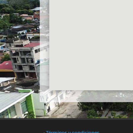
• Términos y condiciones