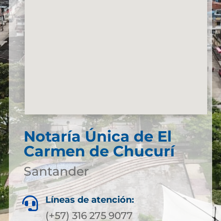
Notaría Única de El
Carmen de Chucurí
Santander
Líneas de atención:

(+57) 316 275 9077