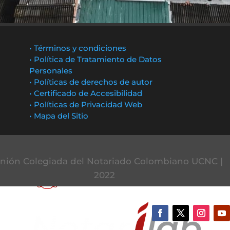
• Términos y condiciones
• Política de Tratamiento de Datos
Personales
• Políticas de derechos de autor
• Certificado de Accesibilidad
• Políticas de Privacidad Web
• Mapa del Sitio
nión Colegiada del Notariado Colombiano UCNC |
2022