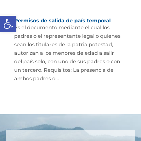
Abrir barra de herramientas
Permisos de salida de país temporal
Es el documento mediante el cual los
padres o el representante legal o quienes
sean los titulares de la patria potestad,
autorizan a los menores de edad a salir
del país solo, con uno de sus padres o con
un tercero. Requisitos: La presencia de
ambos padres o...