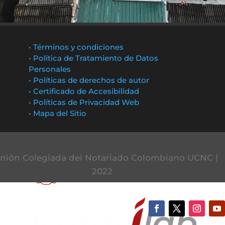
• Términos y condiciones
• Política de Tratamiento de Datos
Personales
• Políticas de derechos de autor
• Certificado de Accesibilidad
• Políticas de Privacidad Web
• Mapa del Sitio
nión Colegiada del Notariado Colombiano UCNC |
2022