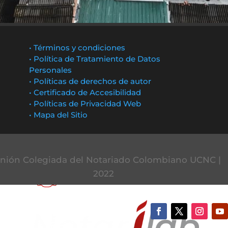
• Términos y condiciones
• Política de Tratamiento de Datos
Personales
• Políticas de derechos de autor
• Certificado de Accesibilidad
• Políticas de Privacidad Web
• Mapa del Sitio
nión Colegiada del Notariado Colombiano UCNC |
2022