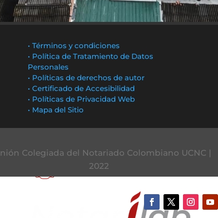
• Términos y condiciones
• Política de Tratamiento de Datos
Personales
• Políticas de derechos de autor
• Certificado de Accesibilidad
• Políticas de Privacidad Web
• Mapa del Sitio
nión Colegiada del Notariado Colombiano UCNC |
2022