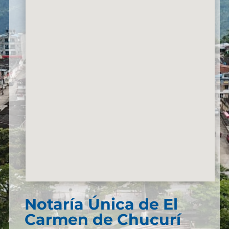
Notaría Única de El
Carmen de Chucurí