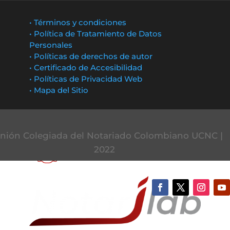
• Términos y condiciones
• Política de Tratamiento de Datos
Personales
• Políticas de derechos de autor
• Certificado de Accesibilidad
• Políticas de Privacidad Web
• Mapa del Sitio
nión Colegiada del Notariado Colombiano UCNC |
2022