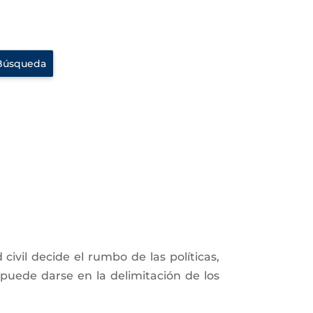
tivo.
vil decide el rumbo de las políticas,
puede darse en la delimitación de los