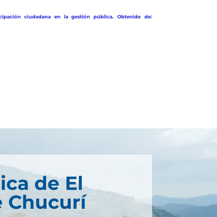
cipación ciudadana en la gestión pública. Obtenido de:
ica de El
 Chucurí