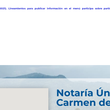
2021). Lineamientos para publicar información en el menú participa sobre parti
Notaría Ún
Carmen de