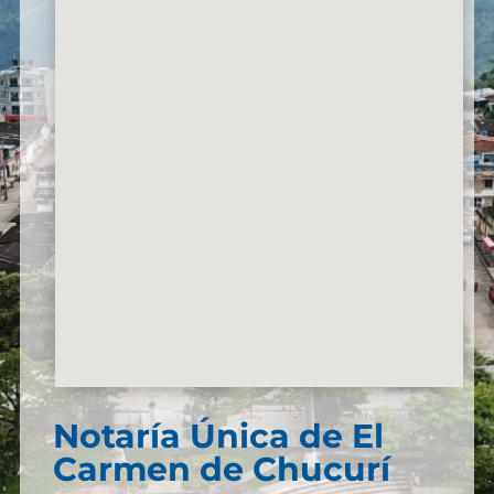
Notaría Única de El
Carmen de Chucurí