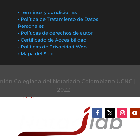
• Términos y condiciones
• Política de Tratamiento de Datos
Personales
• Políticas de derechos de autor
• Certificado de Accesibilidad
• Políticas de Privacidad Web
• Mapa del Sitio
nión Colegiada del Notariado Colombiano UCNC |
2022