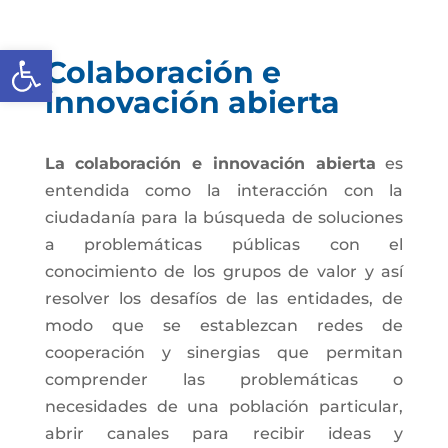
Abrir barra de herramientas
Colaboración e
innovación abierta
La colaboración e innovación abierta
es
entendida como la interacción con la
ciudadanía para la búsqueda de soluciones
a problemáticas públicas con el
conocimiento de los grupos de valor y así
resolver los desafíos de las entidades, de
modo que se establezcan redes de
cooperación y sinergias que permitan
comprender las problemáticas o
necesidades de una población particular,
abrir canales para recibir ideas y