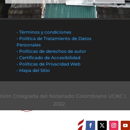
• Términos y condiciones
• Política de Tratamiento de Datos
Personales
• Políticas de derechos de autor
• Certificado de Accesibilidad
• Políticas de Privacidad Web
• Mapa del Sitio
nión Colegiada del Notariado Colombiano UCNC |
2022