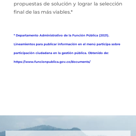
propuestas de solución y lograr la selección
final de las más viables.*
* Departamento Administrativo de la Función Pública (2021).
Lineamientos para publicar información en el menú participa sobre
participación ciudadana en la gestión pública. Obtenido de:
https://www.funcionpublica.gov.co/documents/